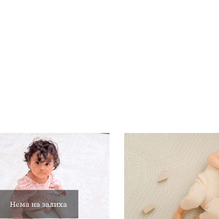
Нема на залиха