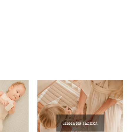
Нема на залиха