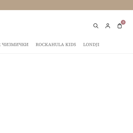
IR ЧИЗМИЧКИ
ROCKAHULA KIDS
LONDJI