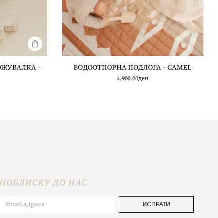
ЖУВАЛКА -
ВОДООТПОРНА ПОДЛОГА – CAMEL
4.900.00
ден
ПОБЛИСКУ ДО НАС
ИСПРАТИ