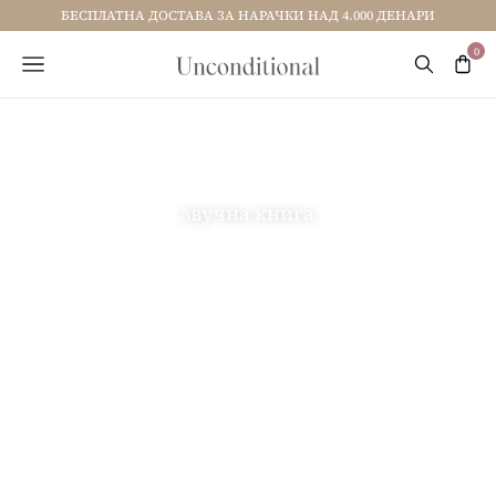
БЕСПЛАТНА ДОСТАВА ЗА НАРАЧКИ НАД 4.000 ДЕНАРИ
звучна книга