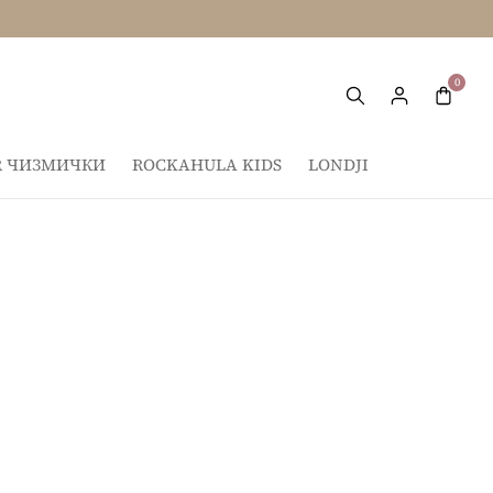
IR ЧИЗМИЧКИ
ROCKAHULA KIDS
LONDJI