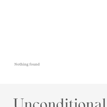
Nothing found